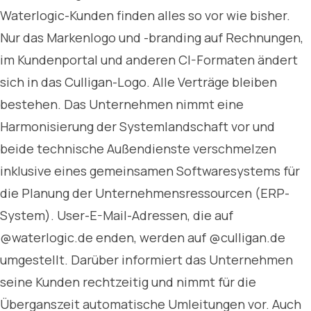
Waterlogic-Kunden finden alles so vor wie bisher.
Nur das Markenlogo und -branding auf Rechnungen,
im Kundenportal und anderen CI-Formaten ändert
sich in das Culligan-Logo. Alle Verträge bleiben
bestehen. Das Unternehmen nimmt eine
Harmonisierung der Systemlandschaft vor und
beide technische Außendienste verschmelzen
inklusive eines gemeinsamen Softwaresystems für
die Planung der Unternehmensressourcen (ERP-
System). User-E-Mail-Adressen, die auf
@waterlogic.de enden, werden auf @culligan.de
umgestellt. Darüber informiert das Unternehmen
seine Kunden rechtzeitig und nimmt für die
Überganszeit automatische Umleitungen vor. Auch