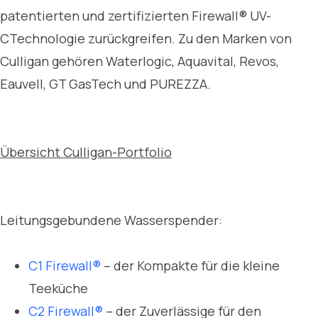
patentierten und zertifizierten Firewall® UV-
CTechnologie zurückgreifen. Zu den Marken von
Culligan gehören Waterlogic, Aquavital, Revos,
Eauvell, GT GasTech und PUREZZA.
Übersicht Culligan-Portfolio
Leitungsgebundene Wasserspender:
C1 Firewall®
– der Kompakte für die kleine
Teeküche
C2 Firewall®
– der Zuverlässige für den