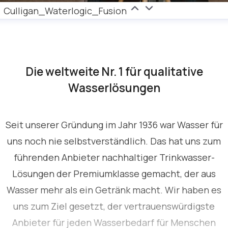
Culligan_Waterlogic_Fusion
Die weltweite Nr. 1 für qualitative
Wasserlösungen
Seit unserer Gründung im Jahr 1936 war Wasser für
uns noch nie selbstverständlich. Das hat uns zum
führenden Anbieter nachhaltiger Trinkwasser-
Lösungen der Premiumklasse gemacht, der aus
Wasser mehr als ein Getränk macht. Wir haben es
uns zum Ziel gesetzt, der vertrauenswürdigste
Anbieter für jeden Wasserbedarf für Menschen