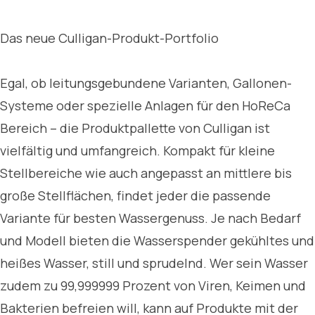
Das neue Culligan-Produkt-Portfolio
Egal, ob leitungsgebundene Varianten, Gallonen-
Systeme oder spezielle Anlagen für den HoReCa
Bereich – die Produktpallette von Culligan ist
vielfältig und umfangreich. Kompakt für kleine
Stellbereiche wie auch angepasst an mittlere bis
große Stellflächen, findet jeder die passende
Variante für besten Wassergenuss. Je nach Bedarf
und Modell bieten die Wasserspender gekühltes und
heißes Wasser, still und sprudelnd. Wer sein Wasser
zudem zu 99,999999 Prozent von Viren, Keimen und
Bakterien befreien will, kann auf Produkte mit der