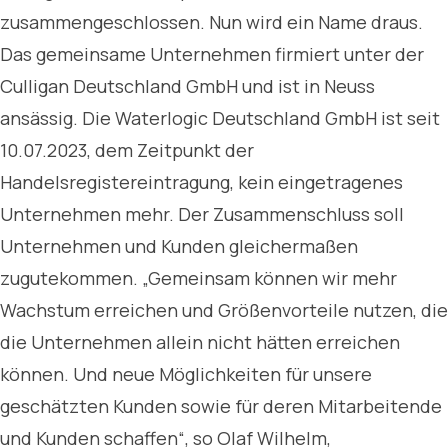
zusammengeschlossen. Nun wird ein Name draus.
Das gemeinsame Unternehmen firmiert unter der
Culligan Deutschland GmbH und ist in Neuss
ansässig. Die Waterlogic Deutschland GmbH ist seit
10.07.2023, dem Zeitpunkt der
Handelsregistereintragung, kein eingetragenes
Unternehmen mehr. Der Zusammenschluss soll
Unternehmen und Kunden gleichermaßen
zugutekommen. „Gemeinsam können wir mehr
Wachstum erreichen und Größenvorteile nutzen, die
die Unternehmen allein nicht hätten erreichen
können. Und neue Möglichkeiten für unsere
geschätzten Kunden sowie für deren Mitarbeitende
und Kunden schaffen“, so Olaf Wilhelm,