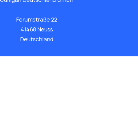
Forumstraße 22
41468 Neuss
Deutschland