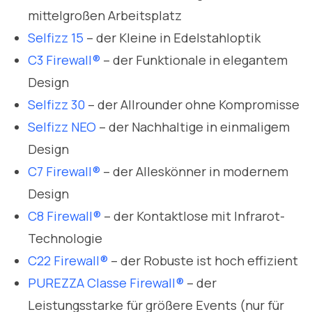
mittelgroßen Arbeitsplatz
Selfizz 15
– der Kleine in Edelstahloptik
C3 Firewall®
– der Funktionale in elegantem
Design
Selfizz 30
– der Allrounder ohne Kompromisse
Selfizz NEO
– der Nachhaltige in einmaligem
Design
C7 Firewall®
– der Alleskönner in modernem
Design
C8 Firewall®
– der Kontaktlose mit Infrarot-
Technologie
C22 Firewall®
– der Robuste ist hoch effizient
PUREZZA Classe Firewall®
– der
Leistungsstarke für größere Events (nur für