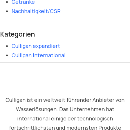
Getränke
Nachhaltigkeit/CSR
Kategorien
Culligan expandiert
Culligan International
Culligan ist ein weltweit führender Anbieter von
Wasserlösungen. Das Unternehmen hat
international einige der technologisch
fortschrittlichsten und modernsten Produkte