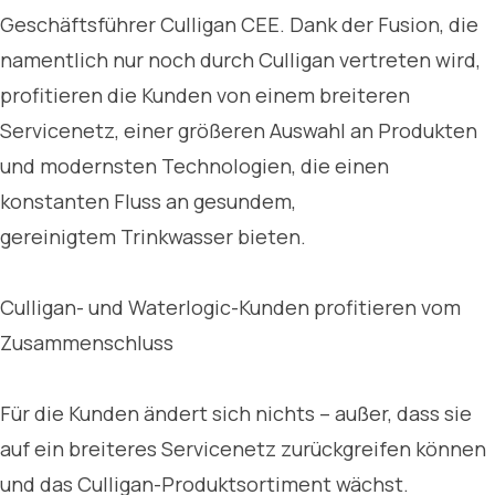
Geschäftsführer Culligan CEE. Dank der Fusion, die
namentlich nur noch durch Culligan vertreten wird,
profitieren die Kunden von einem breiteren
Servicenetz, einer größeren Auswahl an Produkten
und modernsten Technologien, die einen
konstanten Fluss an gesundem,
gereinigtem Trinkwasser bieten.
Culligan- und Waterlogic-Kunden profitieren vom
Zusammenschluss
Für die Kunden ändert sich nichts – außer, dass sie
auf ein breiteres Servicenetz zurückgreifen können
und das Culligan-Produktsortiment wächst.