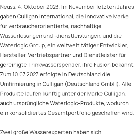
Neuss, 4. Oktober 2023. Im November letzten Jahres
gaben Culligan International, die innovative Marke
für verbraucherorientierte, nachhaltige
Wasserlösungen und -dienstleistungen, und die
Waterlogic Group, ein weltweit tätiger Entwickler,
Hersteller, Vertriebspartner und Dienstleister für
gereinigte Trinkwasserspender, ihre Fusion bekannt.
Zum 10.07.2023 erfolgte in Deutschland die
Umfirmierung in Culligan (Deutschland GmbH). Alle
Produkte laufen künftig unter der Marke Culligan,
auch ursprüngliche Waterlogic-Produkte, wodurch
ein konsolidiertes Gesamtportfolio geschaffen wird.
Zwei große Wasserexperten haben sich