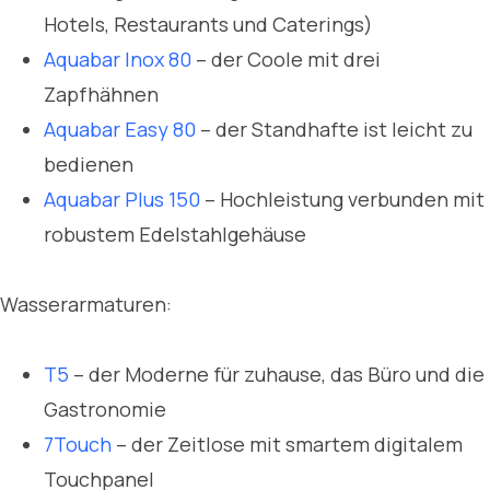
Hotels, Restaurants und Caterings)
Aquabar Inox 80
– der Coole mit drei
Zapfhähnen
Aquabar Easy 80
– der Standhafte ist leicht zu
bedienen
Aquabar Plus 150
– Hochleistung verbunden mit
robustem Edelstahlgehäuse
Wasserarmaturen:
T5
– der Moderne für zuhause, das Büro und die
Gastronomie
7Touch
– der Zeitlose mit smartem digitalem
Touchpanel