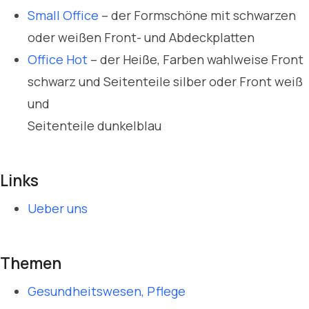
Small Office
– der Formschöne mit schwarzen
oder weißen Front- und Abdeckplatten
Office Hot
– der Heiße, Farben wahlweise Front
schwarz und Seitenteile silber oder Front weiß
und
Seitenteile dunkelblau
Links
Ueber uns
Themen
Gesundheitswesen, Pflege