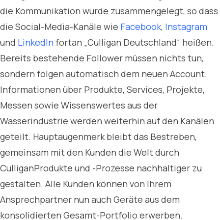
die Kommunikation wurde zusammengelegt, so dass
die Social-Media-Kanäle wie
Facebook
,
Instagram
und
LinkedIn
fortan „Culligan Deutschland“ heißen.
Bereits bestehende Follower müssen nichts tun,
sondern folgen automatisch dem neuen Account.
Informationen über Produkte, Services, Projekte,
Messen sowie Wissenswertes aus der
Wasserindustrie werden weiterhin auf den Kanälen
geteilt. Hauptaugenmerk bleibt das Bestreben,
gemeinsam mit den Kunden die Welt durch
CulliganProdukte und -Prozesse nachhaltiger zu
gestalten. Alle Kunden können von Ihrem
Ansprechpartner nun auch Geräte aus dem
konsolidierten Gesamt-Portfolio erwerben.