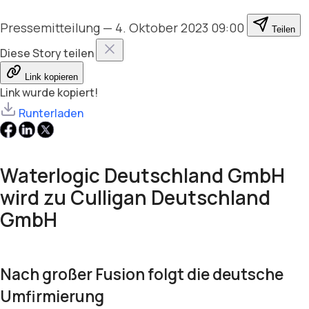
Pressemitteilung
—
4. Oktober 2023 09:00
Teilen
Diese Story teilen
Link kopieren
Link wurde kopiert!
Runterladen
Waterlogic Deutschland GmbH
wird zu Culligan Deutschland
GmbH
Nach großer Fusion folgt die deutsche
Umfirmierung